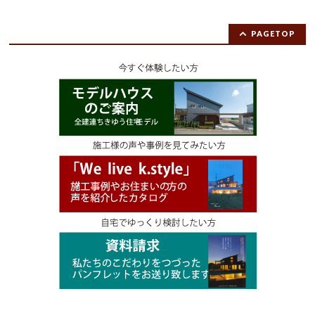
PAGETOP