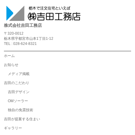
株式会社吉田工務店
〒320-0012
栃木県宇都宮市山本1丁目1-12
TEL : 028-624-8321
ホーム
お知らせ
メディア掲載
吉田のこだわり
吉田デザイン
OMソーラー
独自の免震技術
吉田が提案する住まい
ギャラリー