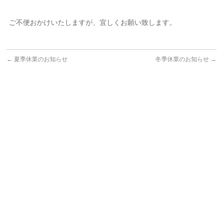
ご不便おかけいたしますが、宜しくお願い致します。
←
夏季休業のお知らせ
冬季休業のお知らせ
→