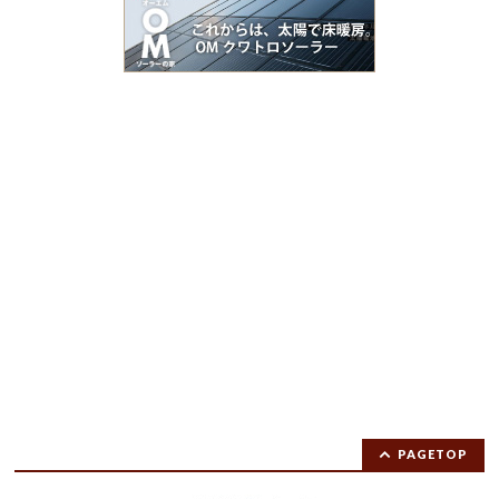
PAGETOP