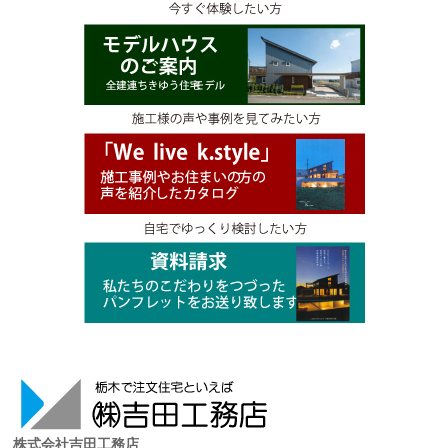
株式会社吉田工務店