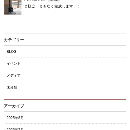
Ｏ様邸 まもなく完成します！！
カテゴリー
BLOG
イベント
メディア
未分類
アーカイブ
2025年8月
2025年7月