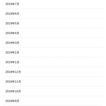
2019年7月
2019年6月
2019年5月
2019年4月
2019年3月
2019年2月
2019年1月
2018年12月
2018年11月
2018年10月
2018年9月