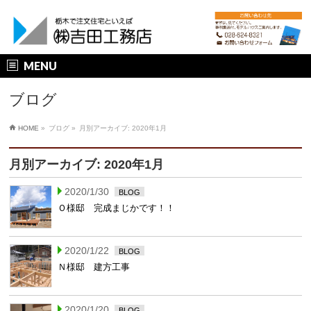
MENU
ブログ
HOME
»
ブログ »
月別アーカイブ: 2020年1月
月別アーカイブ: 2020年1月
2020/1/30
BLOG
Ｏ様邸 完成まじかです！！
2020/1/22
BLOG
Ｎ様邸 建方工事
2020/1/20
BLOG