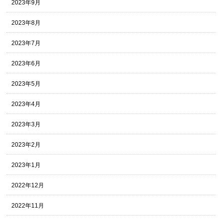
2023年9月
2023年8月
2023年7月
2023年6月
2023年5月
2023年4月
2023年3月
2023年2月
2023年1月
2022年12月
2022年11月