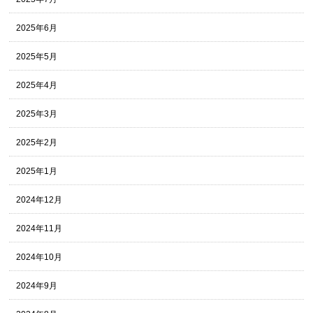
2025年6月
2025年5月
2025年4月
2025年3月
2025年2月
2025年1月
2024年12月
2024年11月
2024年10月
2024年9月