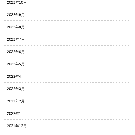
2022年10月
2022年9月
2022年8月
2022年7月
2022年6月
2022年5月
2022年4月
2022年3月
2022年2月
2022年1月
2021年12月