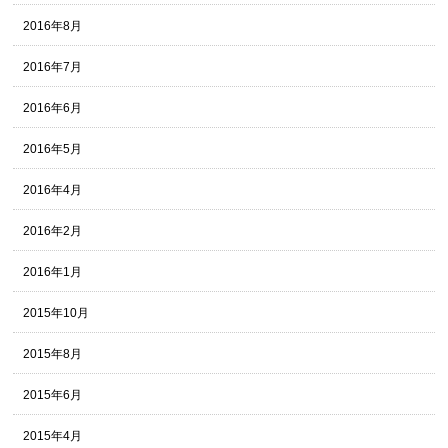
2016年8月
2016年7月
2016年6月
2016年5月
2016年4月
2016年2月
2016年1月
2015年10月
2015年8月
2015年6月
2015年4月