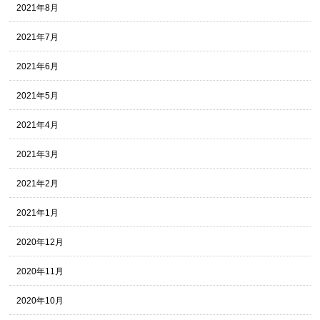
2021年8月
2021年7月
2021年6月
2021年5月
2021年4月
2021年3月
2021年2月
2021年1月
2020年12月
2020年11月
2020年10月