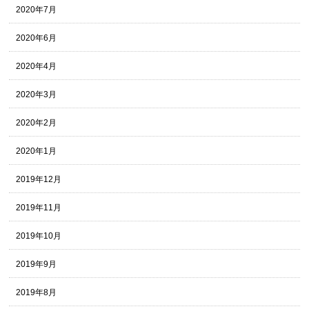
2020年7月
2020年6月
2020年4月
2020年3月
2020年2月
2020年1月
2019年12月
2019年11月
2019年10月
2019年9月
2019年8月