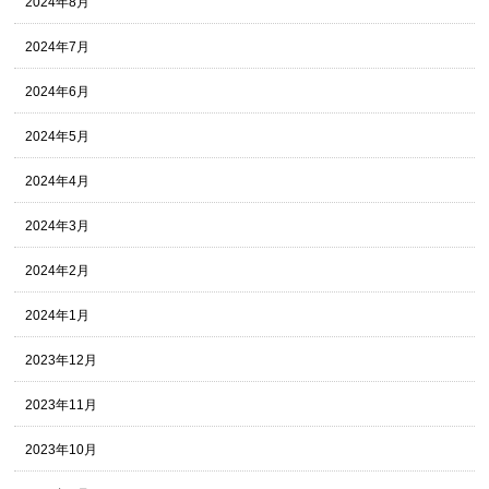
2024年8月
2024年7月
2024年6月
2024年5月
2024年4月
2024年3月
2024年2月
2024年1月
2023年12月
2023年11月
2023年10月