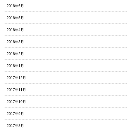
2018年6月
2018年5月
2018年4月
2018年3月
2018年2月
2018年1月
2017年12月
2017年11月
2017年10月
2017年9月
2017年8月