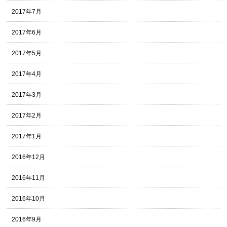
2017年7月
2017年6月
2017年5月
2017年4月
2017年3月
2017年2月
2017年1月
2016年12月
2016年11月
2016年10月
2016年9月