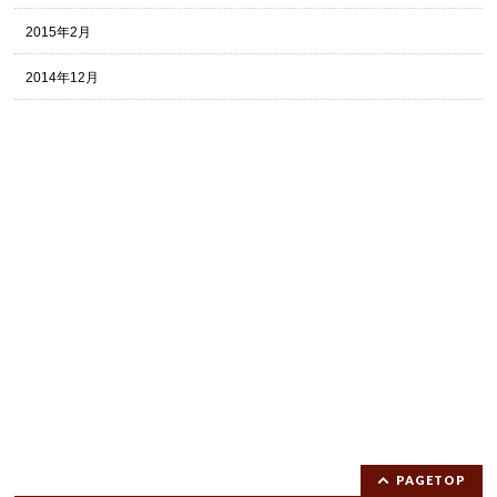
2015年2月
2014年12月
PAGETOP