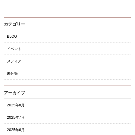
カテゴリー
BLOG
イベント
メディア
未分類
アーカイブ
2025年8月
2025年7月
2025年6月