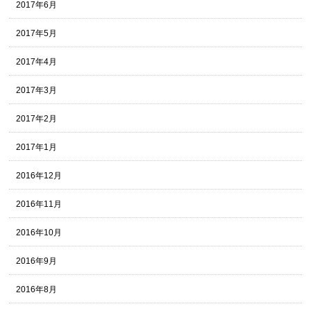
2017年6月
2017年5月
2017年4月
2017年3月
2017年2月
2017年1月
2016年12月
2016年11月
2016年10月
2016年9月
2016年8月