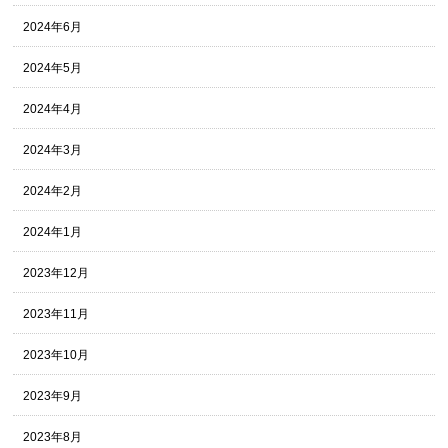
2024年6月
2024年5月
2024年4月
2024年3月
2024年2月
2024年1月
2023年12月
2023年11月
2023年10月
2023年9月
2023年8月