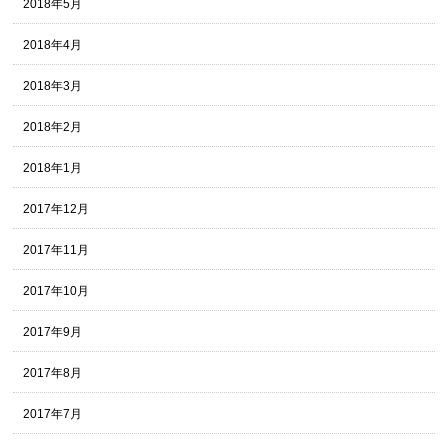
2018年5月
2018年4月
2018年3月
2018年2月
2018年1月
2017年12月
2017年11月
2017年10月
2017年9月
2017年8月
2017年7月