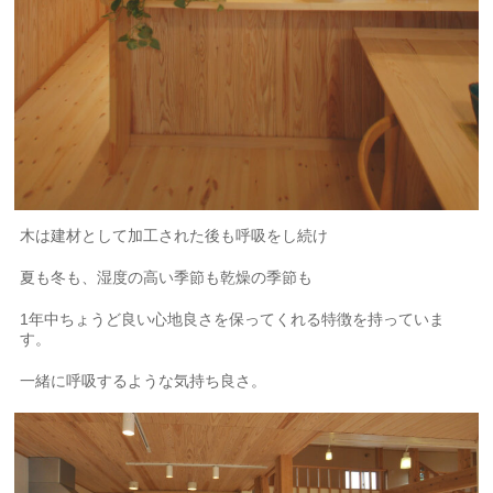
木は建材として加工された後も呼吸をし続け
夏も冬も、湿度の高い季節も乾燥の季節も
1年中ちょうど良い心地良さを保ってくれる特徴を持っていま
す。
一緒に呼吸するような気持ち良さ。