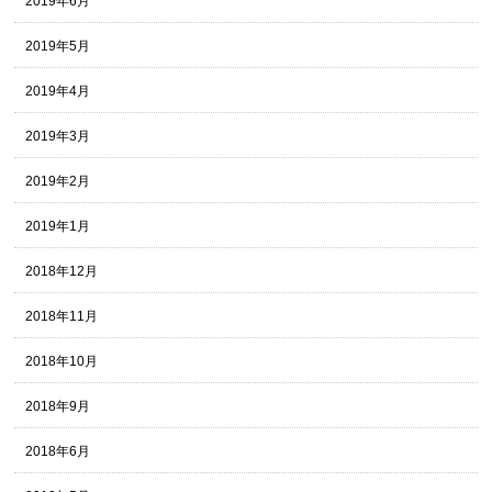
2019年6月
2019年5月
2019年4月
2019年3月
2019年2月
2019年1月
2018年12月
2018年11月
2018年10月
2018年9月
2018年6月