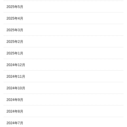
2025年5月
2025年4月
2025年3月
2025年2月
2025年1月
2024年12月
2024年11月
2024年10月
2024年9月
2024年8月
2024年7月