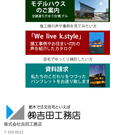
株式会社吉田工務店
〒320-0012