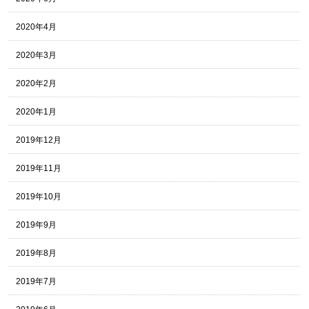
2020年4月
2020年3月
2020年2月
2020年1月
2019年12月
2019年11月
2019年10月
2019年9月
2019年8月
2019年7月