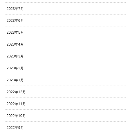
2023年7月
2023年6月
2023年5月
2023年4月
2023年3月
2023年2月
2023年1月
2022年12月
2022年11月
2022年10月
2022年9月