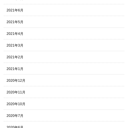
2021年6月
2021年5月
2021年4月
2021年3月
2021年2月
2021年1月
2020年12月
2020年11月
2020年10月
2020年7月
2020年6月