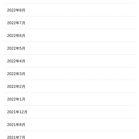
2022年8月
2022年7月
2022年6月
2022年5月
2022年4月
2022年3月
2022年2月
2022年1月
2021年12月
2021年8月
2021年7月