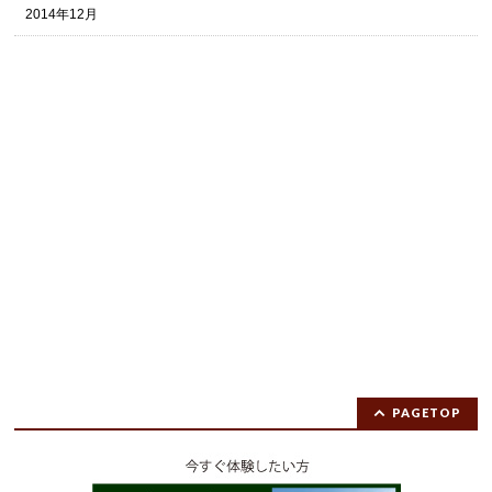
2014年12月
PAGETOP