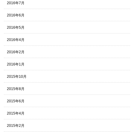
2016年7月
2016年6月
2016年5月
2016年4月
2016年2月
2016年1月
2015年10月
2015年8月
2015年6月
2015年4月
2015年2月