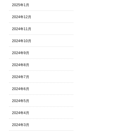
2025年1月
2024年12月
2024年11月
2024年10月
2024年9月
2024年8月
2024年7月
2024年6月
2024年5月
2024年4月
2024年3月