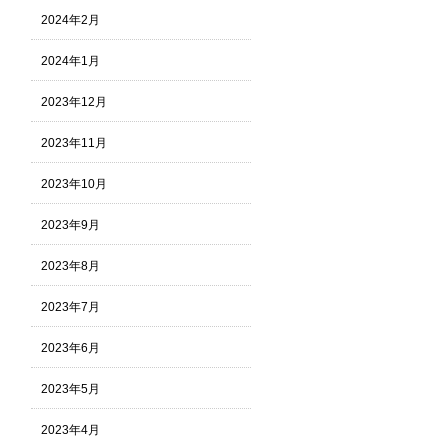
2024年2月
2024年1月
2023年12月
2023年11月
2023年10月
2023年9月
2023年8月
2023年7月
2023年6月
2023年5月
2023年4月