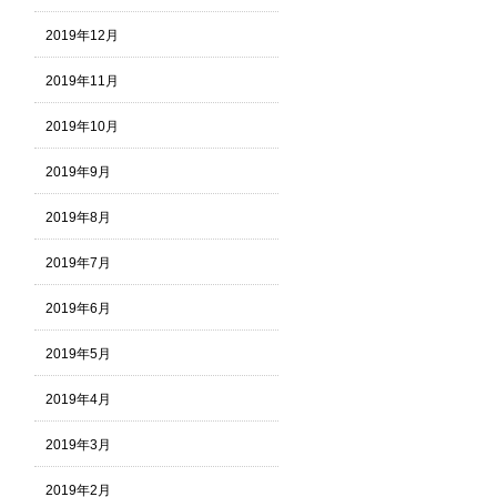
2019年12月
2019年11月
2019年10月
2019年9月
2019年8月
2019年7月
2019年6月
2019年5月
2019年4月
2019年3月
2019年2月