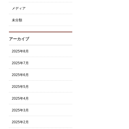
メディア
未分類
アーカイブ
2025年8月
2025年7月
2025年6月
2025年5月
2025年4月
2025年3月
2025年2月