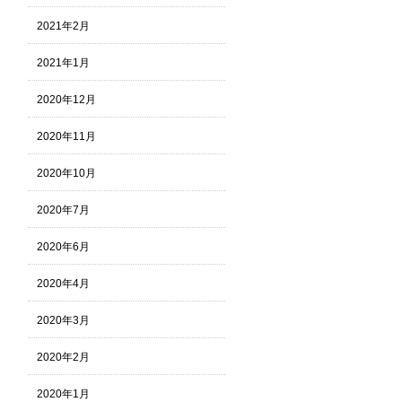
2021年2月
2021年1月
2020年12月
2020年11月
2020年10月
2020年7月
2020年6月
2020年4月
2020年3月
2020年2月
2020年1月