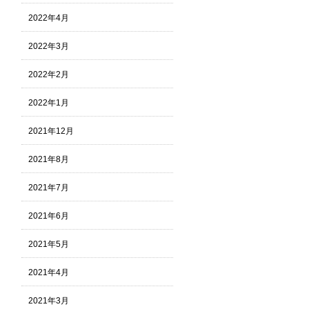
2022年4月
2022年3月
2022年2月
2022年1月
2021年12月
2021年8月
2021年7月
2021年6月
2021年5月
2021年4月
2021年3月