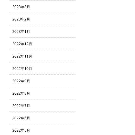
2023年3月
2023年2月
2023年1月
2022年12月
2022年11月
2022年10月
2022年9月
2022年8月
2022年7月
2022年6月
2022年5月