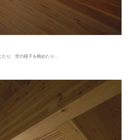
じたり、空の様子を眺めたり…