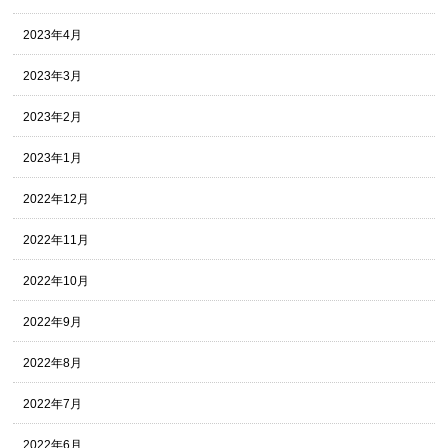
2023年4月
2023年3月
2023年2月
2023年1月
2022年12月
2022年11月
2022年10月
2022年9月
2022年8月
2022年7月
2022年6月