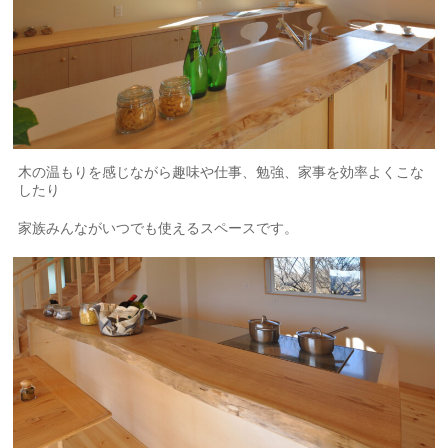
木の温もりを感じながら趣味や仕事、勉強、家事を効率よくこな
したり
家族みんながいつでも使えるスペースです。