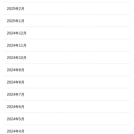
2025年2月
2025年1月
2024年12月
2024年11月
2024年10月
2024年9月
2024年8月
2024年7月
2024年6月
2024年5月
2024年4月