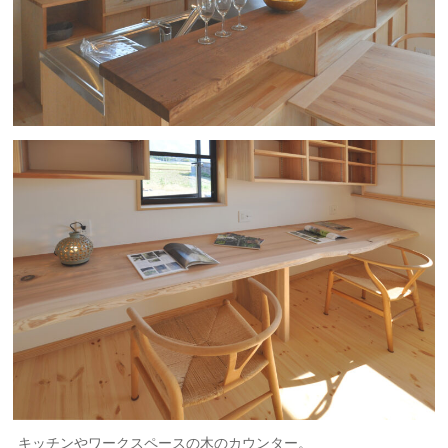
キッチンやワークスペースの木のカウンター。