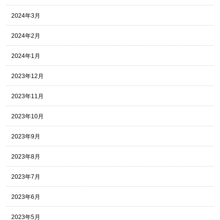
2024年3月
2024年2月
2024年1月
2023年12月
2023年11月
2023年10月
2023年9月
2023年8月
2023年7月
2023年6月
2023年5月