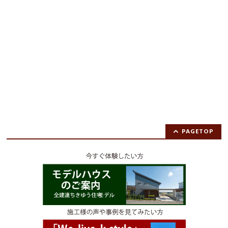
PAGETOP