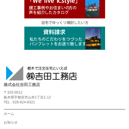
株式会社吉田工務店
〒320-0012
栃木県宇都宮市山本1丁目1-12
TEL : 028-624-8321
ホーム
お知らせ