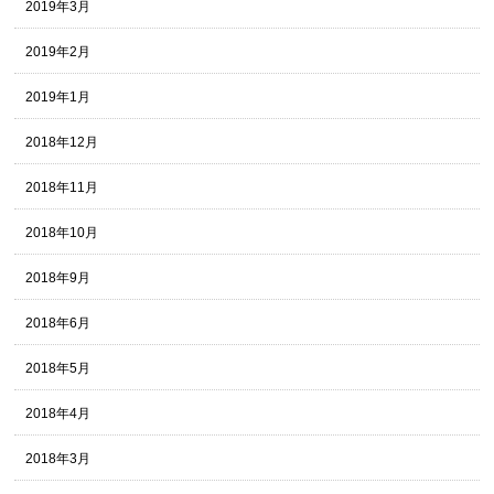
2019年3月
2019年2月
2019年1月
2018年12月
2018年11月
2018年10月
2018年9月
2018年6月
2018年5月
2018年4月
2018年3月