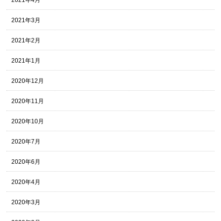
2021年3月
2021年2月
2021年1月
2020年12月
2020年11月
2020年10月
2020年7月
2020年6月
2020年4月
2020年3月