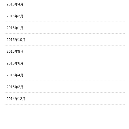
2016年4月
2016年2月
2016年1月
2015年10月
2015年8月
2015年6月
2015年4月
2015年2月
2014年12月