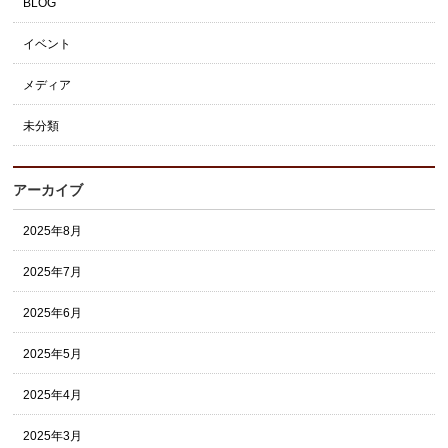
BLOG
イベント
メディア
未分類
アーカイブ
2025年8月
2025年7月
2025年6月
2025年5月
2025年4月
2025年3月