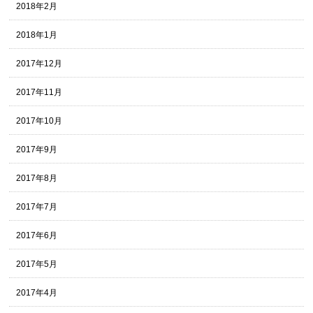
2018年2月
2018年1月
2017年12月
2017年11月
2017年10月
2017年9月
2017年8月
2017年7月
2017年6月
2017年5月
2017年4月