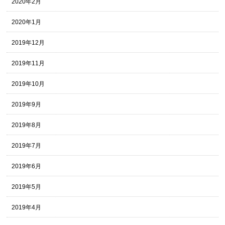
2020年2月
2020年1月
2019年12月
2019年11月
2019年10月
2019年9月
2019年8月
2019年7月
2019年6月
2019年5月
2019年4月