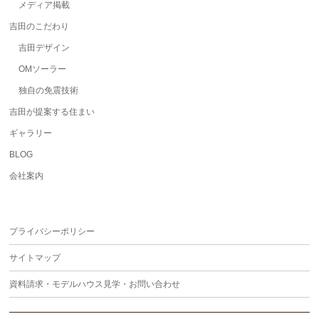
メディア掲載
吉田のこだわり
吉田デザイン
OMソーラー
独自の免震技術
吉田が提案する住まい
ギャラリー
BLOG
会社案内
プライバシーポリシー
サイトマップ
資料請求・モデルハウス見学・お問い合わせ