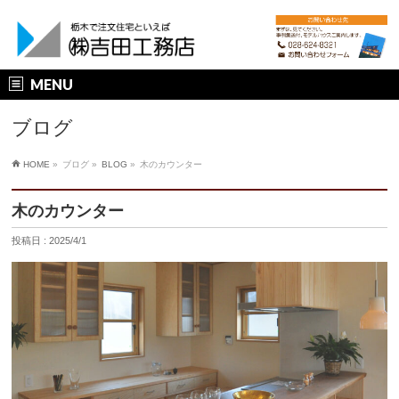
MENU
ブログ
HOME
»
ブログ »
BLOG
»
木のカウンター
木のカウンター
投稿日 : 2025/4/1