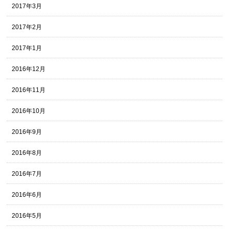
2017年3月
2017年2月
2017年1月
2016年12月
2016年11月
2016年10月
2016年9月
2016年8月
2016年7月
2016年6月
2016年5月