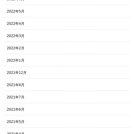
2022年5月
2022年4月
2022年3月
2022年2月
2022年1月
2021年12月
2021年8月
2021年7月
2021年6月
2021年5月
2021年4月