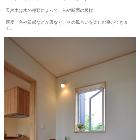
天然木は木の種類によって、節や断面の模様
硬度、色や質感などが異なり、その風合いを楽しむ事ができま
す。