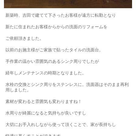
新築時、吉田で建てて下さったお客様が遠方に転勤となり
新たに住まれたお客様からからの洗面のリフォームを
ご依頼頂きました。
以前のお施主様がご家族で貼ったタイルの洗面台。
手作業の温かい雰囲気のあるシンク周りでしたが
経年しメンテナンスの時期となりました。
水栓の交換とシンク周りをステンレスに。洗面器はそのまま再利
用しました。
素材が変わると雰囲気も変わりますね！
水周りが綺麗になると気持ちが良いですし
大切にお手入れしながら使って頂くことで、家が長持ちし