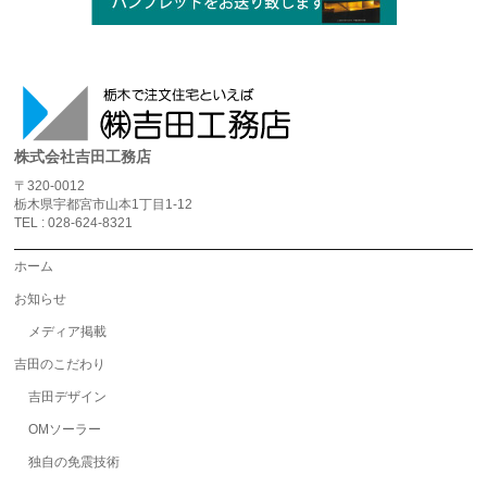
株式会社吉田工務店
〒320-0012
栃木県宇都宮市山本1丁目1-12
TEL : 028-624-8321
ホーム
お知らせ
メディア掲載
吉田のこだわり
吉田デザイン
OMソーラー
独自の免震技術