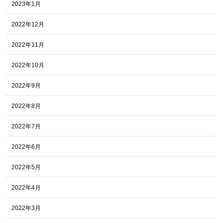
2023年1月
2022年12月
2022年11月
2022年10月
2022年9月
2022年8月
2022年7月
2022年6月
2022年5月
2022年4月
2022年3月