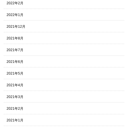
2022年2月
2022年1月
2021年12月
2021年8月
2021年7月
2021年6月
2021年5月
2021年4月
2021年3月
2021年2月
2021年1月