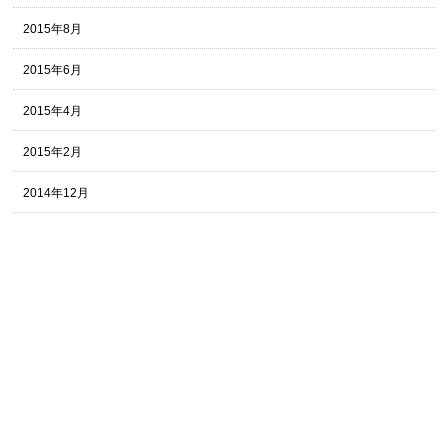
2015年8月
2015年6月
2015年4月
2015年2月
2014年12月