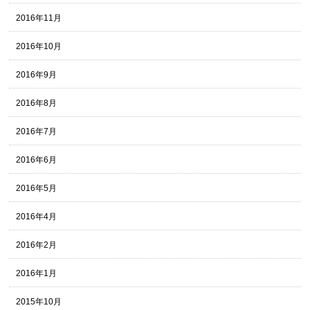
2016年11月
2016年10月
2016年9月
2016年8月
2016年7月
2016年6月
2016年5月
2016年4月
2016年2月
2016年1月
2015年10月