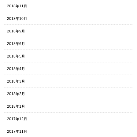
2018年11月
2018年10月
2018年9月
2018年6月
2018年5月
2018年4月
2018年3月
2018年2月
2018年1月
2017年12月
2017年11月