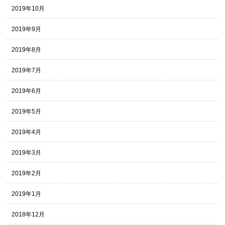
2019年10月
2019年9月
2019年8月
2019年7月
2019年6月
2019年5月
2019年4月
2019年3月
2019年2月
2019年1月
2018年12月