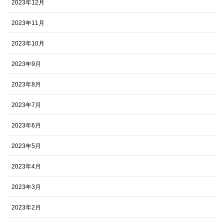
2023年12月
2023年11月
2023年10月
2023年9月
2023年8月
2023年7月
2023年6月
2023年5月
2023年4月
2023年3月
2023年2月