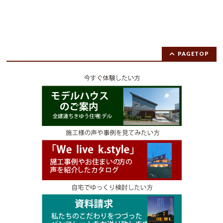
PAGETOP