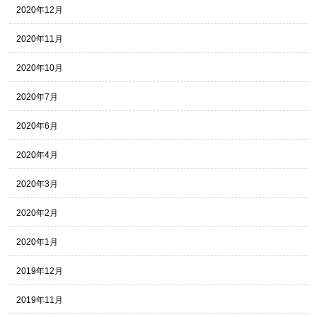
2020年12月
2020年11月
2020年10月
2020年7月
2020年6月
2020年4月
2020年3月
2020年2月
2020年1月
2019年12月
2019年11月