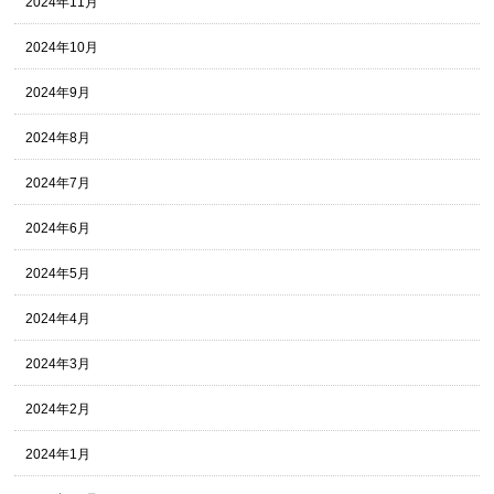
2024年11月
2024年10月
2024年9月
2024年8月
2024年7月
2024年6月
2024年5月
2024年4月
2024年3月
2024年2月
2024年1月