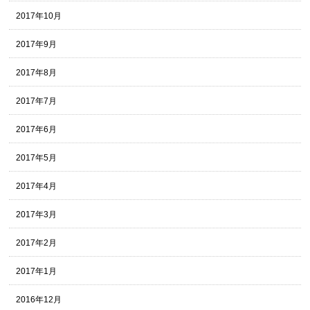
2017年10月
2017年9月
2017年8月
2017年7月
2017年6月
2017年5月
2017年4月
2017年3月
2017年2月
2017年1月
2016年12月