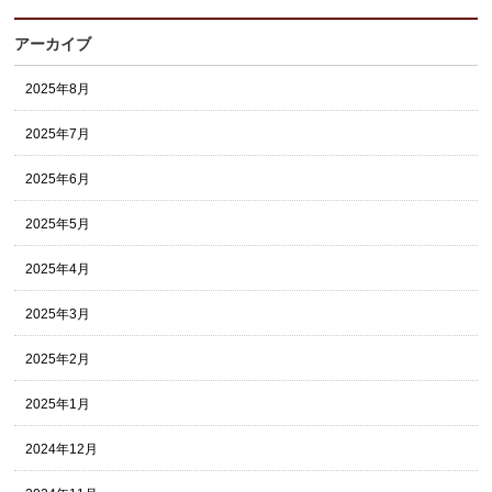
アーカイブ
2025年8月
2025年7月
2025年6月
2025年5月
2025年4月
2025年3月
2025年2月
2025年1月
2024年12月