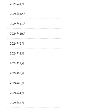
2025年1月
2024年12月
2024年11月
2024年10月
2024年9月
2024年8月
2024年7月
2024年6月
2024年5月
2024年4月
2024年3月