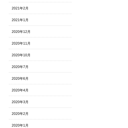
2021年2月
2021年1月
2020年12月
2020年11月
2020年10月
2020年7月
2020年6月
2020年4月
2020年3月
2020年2月
2020年1月