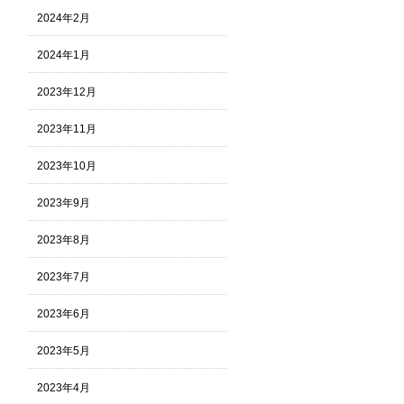
2024年2月
2024年1月
2023年12月
2023年11月
2023年10月
2023年9月
2023年8月
2023年7月
2023年6月
2023年5月
2023年4月