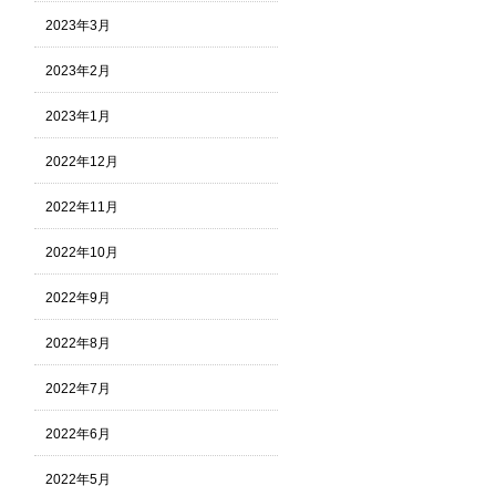
2023年3月
2023年2月
2023年1月
2022年12月
2022年11月
2022年10月
2022年9月
2022年8月
2022年7月
2022年6月
2022年5月