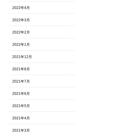
2022年4月
2022年3月
2022年2月
2022年1月
2021年12月
2021年8月
2021年7月
2021年6月
2021年5月
2021年4月
2021年3月