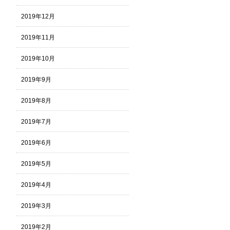
2019年12月
2019年11月
2019年10月
2019年9月
2019年8月
2019年7月
2019年6月
2019年5月
2019年4月
2019年3月
2019年2月