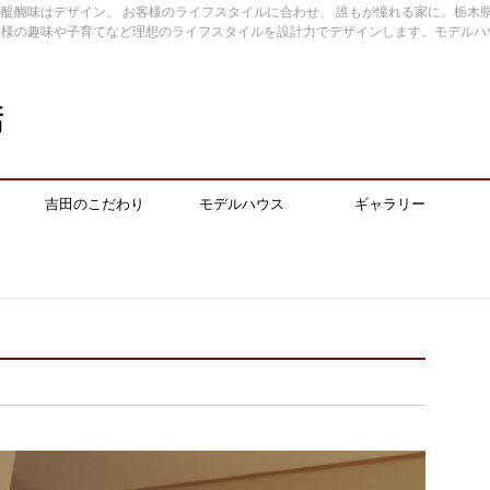
醍醐味はデザイン。 お客様のライフスタイルに合わせ、 誰もが憧れる家に。栃木
主様の趣味や子育てなど理想のライフスタイルを設計力でデザインします。モデルハ
吉田のこだわり
モデルハウス
ギャラリー