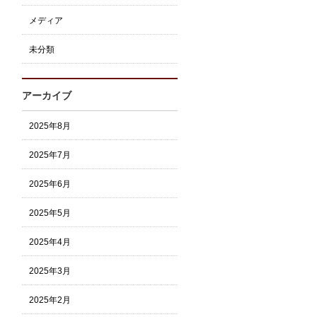
メディア
未分類
アーカイブ
2025年8月
2025年7月
2025年6月
2025年5月
2025年4月
2025年3月
2025年2月