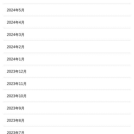
2024年5月
2024年4月
2024年3月
2024年2月
2024年1月
2023年12月
2023年11月
2023年10月
2023年9月
2023年8月
2023年7月