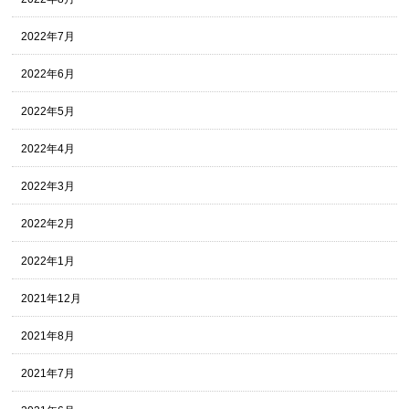
2022年7月
2022年6月
2022年5月
2022年4月
2022年3月
2022年2月
2022年1月
2021年12月
2021年8月
2021年7月