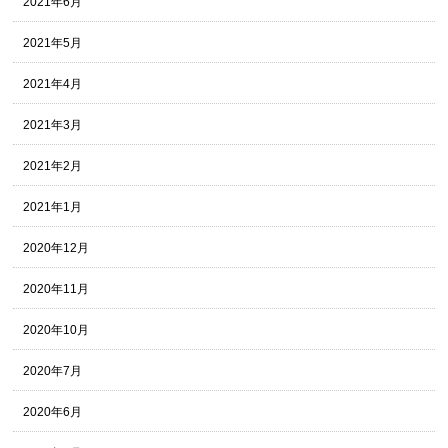
2021年6月
2021年5月
2021年4月
2021年3月
2021年2月
2021年1月
2020年12月
2020年11月
2020年10月
2020年7月
2020年6月