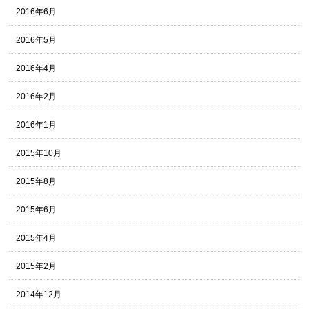
2016年6月
2016年5月
2016年4月
2016年2月
2016年1月
2015年10月
2015年8月
2015年6月
2015年4月
2015年2月
2014年12月