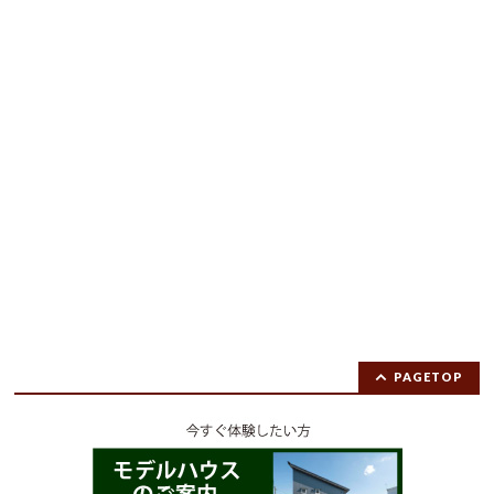
PAGETOP