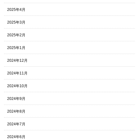
2025年4月
2025年3月
2025年2月
2025年1月
2024年12月
2024年11月
2024年10月
2024年9月
2024年8月
2024年7月
2024年6月