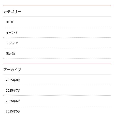
カテゴリー
BLOG
イベント
メディア
未分類
アーカイブ
2025年8月
2025年7月
2025年6月
2025年5月