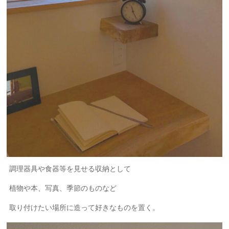
調理器具や食器等を見せる収納として
植物や本、写真、季節のものなど
取り付けたい場所に造って好きなものを置く。