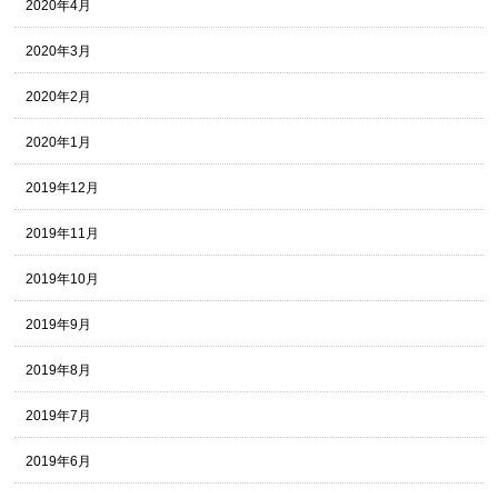
2020年4月
2020年3月
2020年2月
2020年1月
2019年12月
2019年11月
2019年10月
2019年9月
2019年8月
2019年7月
2019年6月