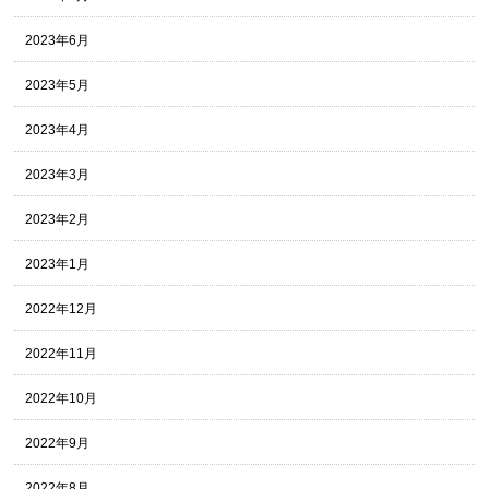
2023年6月
2023年5月
2023年4月
2023年3月
2023年2月
2023年1月
2022年12月
2022年11月
2022年10月
2022年9月
2022年8月