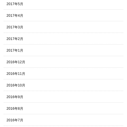
2017年5月
2017年4月
2017年3月
2017年2月
2017年1月
2016年12月
2016年11月
2016年10月
2016年9月
2016年8月
2016年7月