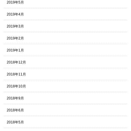
2019年5月
2019年4月
2019年3月
2019年2月
2019年1月
2018年12月
2018年11月
2018年10月
2018年9月
2018年6月
2018年5月