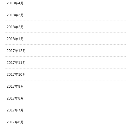
2018年4月
2018年3月
2018年2月
2018年1月
2017年12月
2017年11月
2017年10月
2017年9月
2017年8月
2017年7月
2017年6月