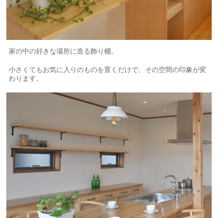
家の中の好きな場所に造る飾り棚。
小さくてもお気に入りのものを置くだけで、その空間の印象が変
わります。