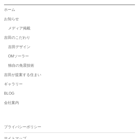
ホーム
お知らせ
メディア掲載
吉田のこだわり
吉田デザイン
OMソーラー
独自の免震技術
吉田が提案する住まい
ギャラリー
BLOG
会社案内
プライバシーポリシー
サイトマップ