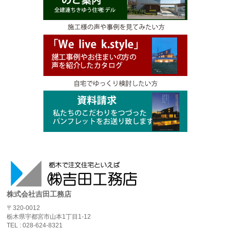
株式会社吉田工務店
〒320-0012
栃木県宇都宮市山本1丁目1-12
TEL : 028-624-8321